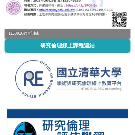
1150916教育訓練
研究倫理線上課程連結