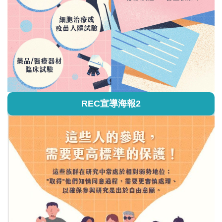
REC宣導海報2