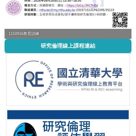
1150916教育訓練
研究倫理線上課程連結