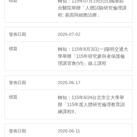
轉知：115年07月19日(日)國泰綜
合醫院舉辦「人體試驗研究倫理課
程: 基因與細胞治療」
2026-07-02
轉知：115年8月3日(一)陽明交通大
學舉辦「115年研究參與者保護倫
理講習會(VI)」線上課程
2026-06-17
轉知：115年6/24台北市立大學舉
辦「115年度人體研究倫理教育訓
練課程II」
2026-06-11