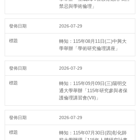
禁忌與學術倫理」
2026-07-29
轉知：115年08月11日(二)中興大
學舉辦「學術研究倫理講座」
2026-07-29
轉知：115年09月09日(三)陽明交
通大學舉辦「115年研究參與者保
護倫理講習會(VII)」
2026-07-29
轉知：115年07月30日(四)彰化師
範大學辦理「115年人體研究計畫