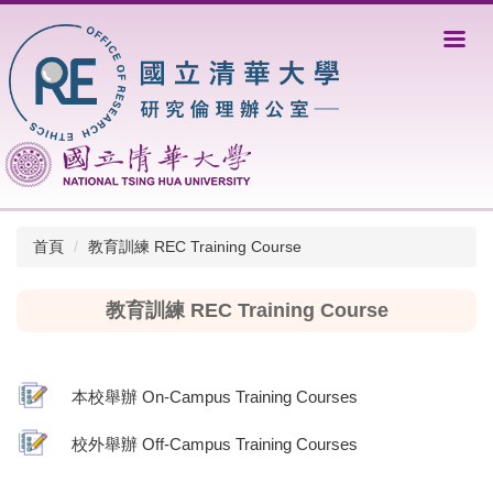
跳
到
主
要
內
容
區
首頁
教育訓練 REC Training Course
教育訓練 REC Training Course
本校舉辦 On-Campus Training Courses
校外舉辦 Off-Campus Training Courses