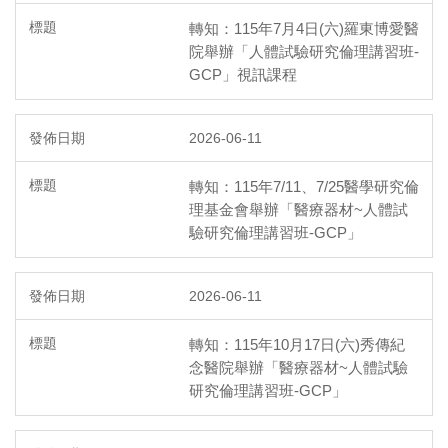
轉知：115年7月4日(六)羅東博愛醫
院舉辦「人體試驗研究倫理講習班-
GCP」視訊課程
2026-06-11
轉知：115年7/11、7/25醫學研究倫
理基金會舉辦「醫療器材~人體試
驗研究倫理講習班-GCP」
2026-06-11
轉知：115年10月17日(六)秀傳紀
念醫院舉辦「醫療器材~人體試驗
研究倫理講習班-GCP」