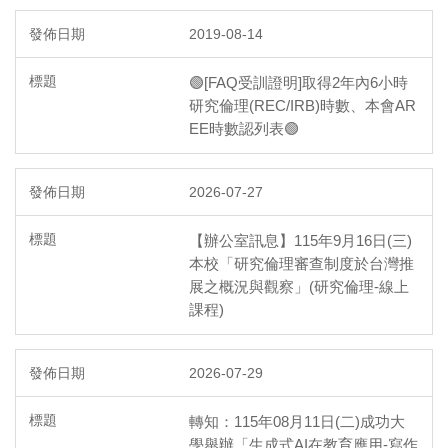
2019-08-14
🟢[FAQ受訓證明]取得2年內6小時
研究倫理(REC/IRB)時數、本會AR
EE時數認列表🟢
2026-07-27
【辦公室訊息】115年9月16日(三)
本校「研究倫理審查制度於台灣推
展之概況與觀察」(研究倫理-線上
課程)
2026-07-29
轉知：115年08月11日(二)成功大
學舉辦「生成式AI在教育應用-寫作