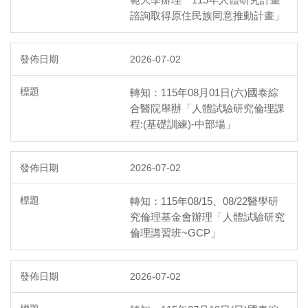
諮詢取得原住民族同意推動計畫」
2026-07-02
轉知：115年08月01日(六)國泰綜
合醫院舉辦「人體試驗研究倫理課
程:(基礎訓練)-中部場」
2026-07-02
轉知：115年08/15、08/22醫學研
究倫理基金會辦理「人體試驗研究
倫理講習班~GCP」
2026-07-02