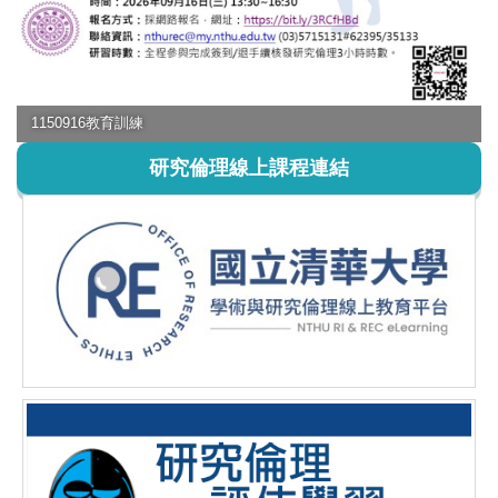
1150916教育訓練
研究倫理線上課程連結