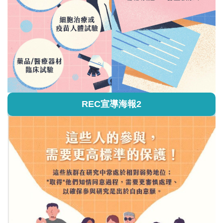
REC宣導海報2