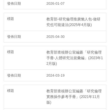
2026-01-07
教育部-研究倫理推廣懶人包-做研
究也可能違法(2025年4月版)
2025-04-30
教育部查核辦公室編纂「研究倫理
手冊-人體研究法規彙編」(2023年1
2月版)
2024-03-19
教育部查核辦公室編纂「研究倫理
實務操作參考手冊」(2021年11月
版)