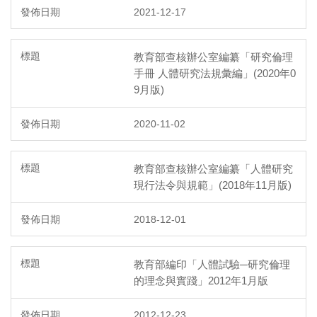
2021-12-17
教育部查核辦公室編纂「研究倫理
手冊 人體研究法規彙編」(2020年0
9月版)
2020-11-02
教育部查核辦公室編纂「人體研究
現行法令與規範」(2018年11月版)
2018-12-01
教育部編印「人體試驗─研究倫理
的理念與實踐」2012年1月版
2012-12-23