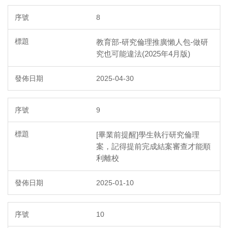
8
教育部-研究倫理推廣懶人包-做研
究也可能違法(2025年4月版)
2025-04-30
9
[畢業前提醒]學生執行研究倫理
案，記得提前完成結案審查才能順
利離校
2025-01-10
10