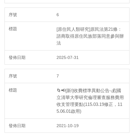
6
[原住民人類研究]原民法第21條：
諮商取得原住民族部落同意參與辦
法
2025-07-31
7
🌀📢[新!]收費標準異動公告-💰[國
立清華大學研究倫理審查服務費用
收支管理要點(115.03.19修正，11
5.06.01啟用)
2021-10-19