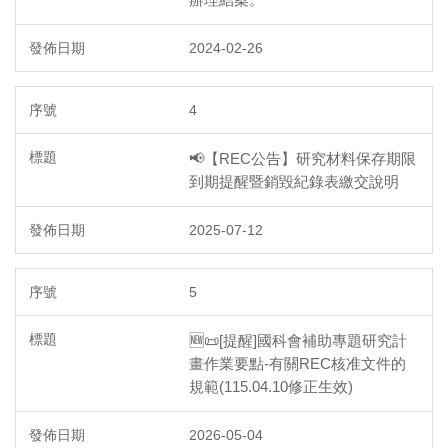
2024-02-26
4
📢【REC公告】研究材料保存期限
到期提醒暨銷毀紀錄表繳交說明
2025-07-12
5
🆕📜[提醒]國科會補助專題研究計
畫作業要點-有關REC核准文件的
規範(115.04.10修正生效)
2026-05-04