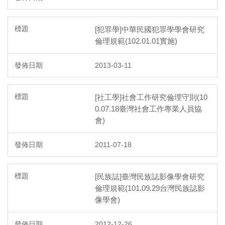
[犯罪學]中華民國犯罪學學會研究
倫理規範(102.01.01實施)
2013-03-11
[社工學]社會工作研究倫理守則(10
0.07.18臺灣社會工作專業人員協
會)
2011-07-18
[民族誌]臺灣民族誌影像學會研究
倫理規範(101.09.29台灣民族誌影
像學會)
2012-12-26