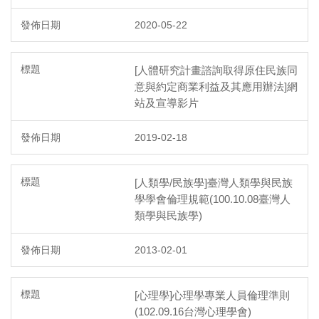
2020-05-22
[人體研究計畫諮詢取得原住民族同
意與約定商業利益及其應用辦法]網
站及宣導影片
2019-02-18
[人類學/民族學]臺灣人類學與民族
學學會倫理規範(100.10.08臺灣人
類學與民族學)
2013-02-01
[心理學]心理學專業人員倫理準則
(102.09.16台灣心理學會)