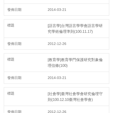
2014-03-21
[語言學]台灣語言學學會語言學研
究學術倫理準則(100.11.17)
2012-12-26
[教育學]教育學門保護研究對象倫
理信條(100)
2014-03-21
[社會學]臺灣社會學會研究倫理守
則(100.12.10臺灣社會學會)
2012-12-26