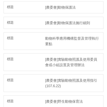
[農委會]動物保護法
[農委會]動物保護法施行細則
動物科學應用機構監督及管理執行
要點
[農委會]實驗動物照護及使用委員
會或小組設置及管理辦法
[農委會]實驗動物照護及使用指引
(107.6.22)
[農委會]野生動物保育法