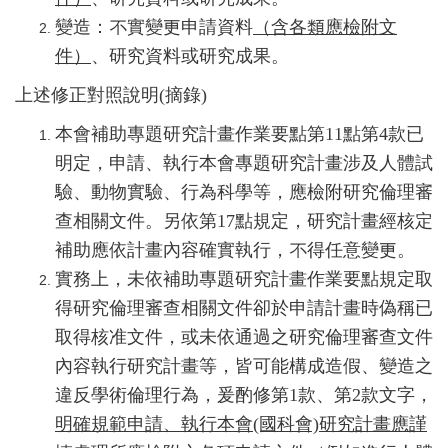
變造：不實變更申請資料
（含各類應檢附文
件）
、研究資料或研究成果。
上述修正對照說明(摘錄)
本會補助專題研究計畫作業要點第11點第4款已
明定，申請、執行本會專題研究計畫涉及人體試
驗、動物實驗、行為科學等，應檢附研究倫理審
查相關文件。另依第17點規定，研究計畫經核定
補助應依計畫內容確實執行，不得任意變更。
實務上，未依補助專題研究計畫作業要點規定取
得研究倫理審查相關文件卻於申請計畫時偽稱已
取得核准文件，或未依通過之研究倫理審查文件
內容執行研究計畫等，皆可能構成造假、變造之
違反學術倫理行為，爰酌修第1款、第2款文字，
明確規範申請、執行本會(國科會)研究計畫應謹