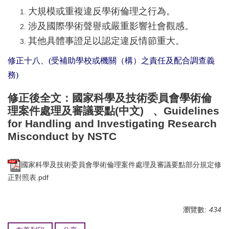
大規模或重複違反學術倫理之行為。
涉及國際學術聲譽或嚴重影響社會觀感。
其他具體事證足以認定違反情節重大。
修正十八、(受補助學校或機關（構）之責任及配合調查義
務)
修正後全文：
國家科學及技術委員會學術倫
理案件處理及審議要點(中文)
、
Guidelines
for Handling and Investigating Research
Misconduct by NSTC
國家科學及技術委員會學術倫理案件處理及審議要點部分規定修
正對照表.pdf
瀏覽數:
434