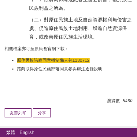
民族利益之所為。
（二）對原住民族土地及自然資源權利無侵害之
虞、促進原住民族土地利用、增進自然資源保
育，或改善原住民族生活環境。
相關檔案亦可至原民會官網下載：
原住民族諮商同意機制懶人包1130712
諮商取得原住民族部落同意參與辦法逐條說明
瀏覽數:
5460
友善列印
分享
繁體
English