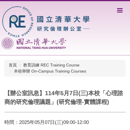
跳
到
主
要
內
容
區
首頁
教育訓練 REC Training Course
本校舉辦 On-Campus Training Courses
【辦公室訊息】114年5月7日(三)本校「心理諮
商的研究倫理議題」(研究倫理-實體課程)
時間：2025年05月07日(三)09:00-12:00