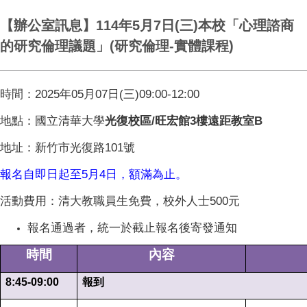
【辦公室訊息】114年5月7日(三)本校「心理諮商
的研究倫理議題」(研究倫理-實體課程)
時間：2025年05月07日(三)09:00-12:00
地點：國立清華大學
光復校區/旺宏館3樓遠距教室B
地址：新竹市光復路101號
報名自即日起至5月4日，額滿為止。
活動費用：清大教職員生免費，校外人士500元
報名通過者，統一於截止報名後寄發通知
時間
內容
8:45-09:00
報到