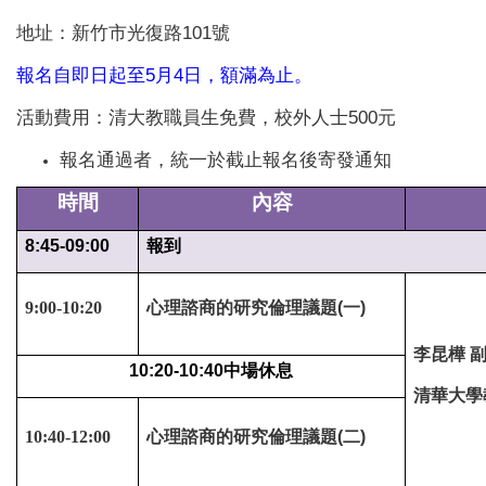
地址：新竹市光復路101號
報名自即日起至5月4日，額滿為止。
活動費用：清大教職員生免費，校外人士500元
報名通過者，統一於截止報名後寄發通知
時間
內容
8:45-09:00
報到
9:00-10:20
心理諮商的研究倫理議題(一)
李昆樺 
10:20-10:40
中場休息
清華大學
10:40-12:00
心理諮商的研究倫理議題(二)