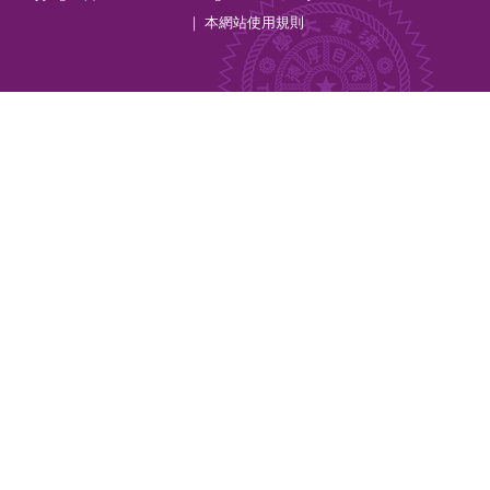
｜ 本網站
使用規則