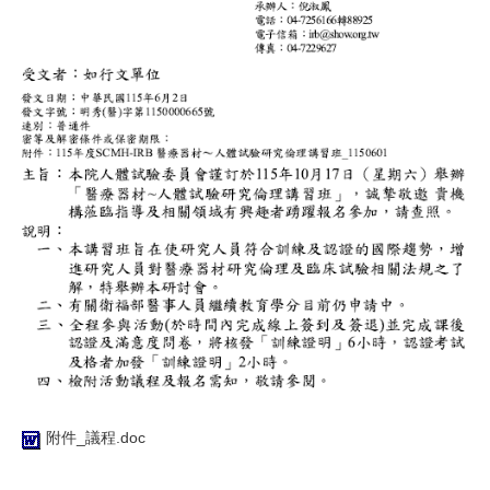
附件_議程.doc