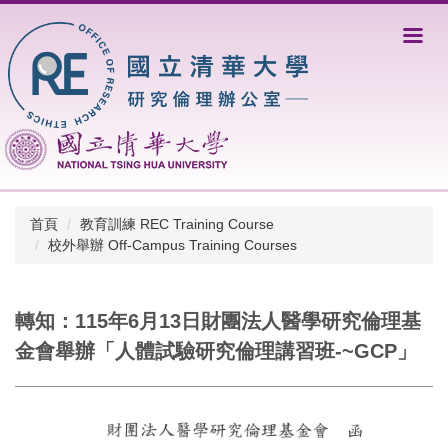
跳
到
主
要
內
容
區
首頁
教育訓練 REC Training Course
校外舉辦 Off-Campus Training Courses
轉知：115年6月13日財團法人醫學研究倫理基
金會舉辦「人體試驗研究倫理講習班-~GCP」