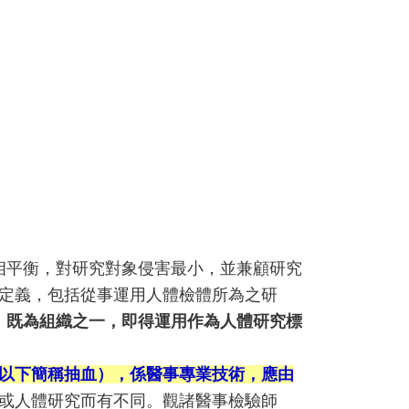
相平衡，對研究對象侵害最小，並兼顧研究
之定義，包括從事運用人體檢體所為之研
」既為組織之一，即得運用作為人體研究標
以下簡稱抽血），係醫事專業技術，應由
或人體研究而有不同。觀諸醫事檢驗師