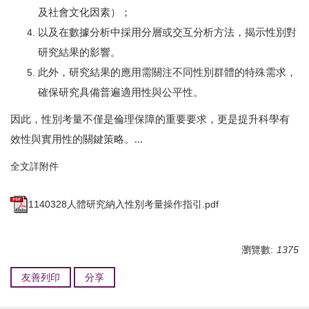
及社會文化因素）；
以及在數據分析中採用分層或交互分析方法，揭示性別對
研究結果的影響。
此外，研究結果的應用需關注不同性別群體的特殊需求，
確保研究具備普遍適用性與公平性。
因此，性別考量不僅是倫理保障的重要要求，更是提升科學有
效性與實用性的關鍵策略。...
全文詳附件
1140328人體研究納入性別考量操作指引.pdf
瀏覽數:
1375
友善列印
分享