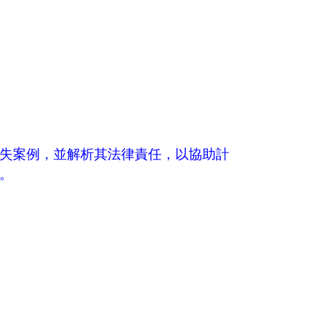
失案例，並解析其法律責任，以協助計
。