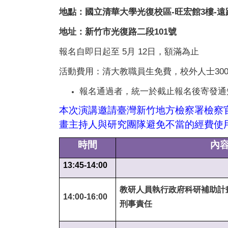
地點：國立清華大學光復校區-旺宏館3樓-遠
地址：新竹市光復路二段101號
報名自即日起至 5月 12日，額滿為止
活動費用：清大教職員生免費，校外人士30
報名通過者，統一於截止報名後寄發通
本次演講邀請臺灣新竹地方檢察署檢察
畫主持人與研究團隊避免不當的經費使
時間
內
13:45-14:00
教研人員執行政府科研補助計
14:00-16:00
刑事責任