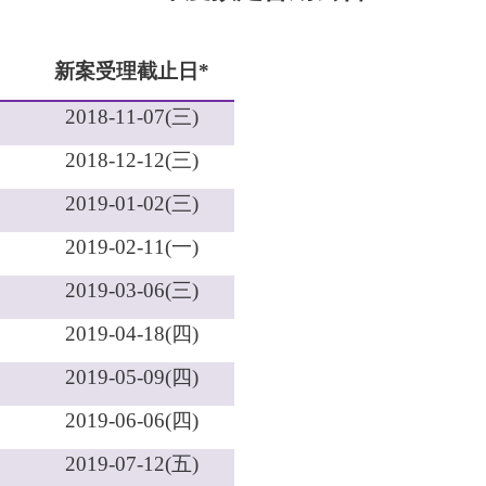
新案受理截止日
*
2018-11-07(
三
)
2018-12-12(
三
)
2019-01-02(
三
)
2019-02-11(
一
)
2019-03-06(
三
)
2019-04-18(
四
)
2019-05-09(
四
)
2019-06-06(
四
)
2019-07-12(
五
)