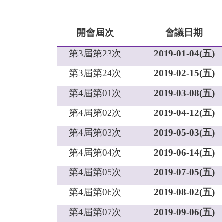
開會屆次
會議日期
第
3
屆第
23
次
2019-01-04(
五
)
第
3
屆第
24
次
2019-02-15(
五
)
第
4
屆第
01
次
2019-03-08(
五
)
第
4
屆第
02
次
2019-04-12(
五
)
第
4
屆第
03
次
2019-05-03(
五
)
第
4
屆第
04
次
2019-06-14(
五
)
第
4
屆第
05
次
2019-07-05(
五
)
第
4
屆第
06
次
2019-08-02(
五
)
第
4
屆第
07
次
2019-09-06(
五
)