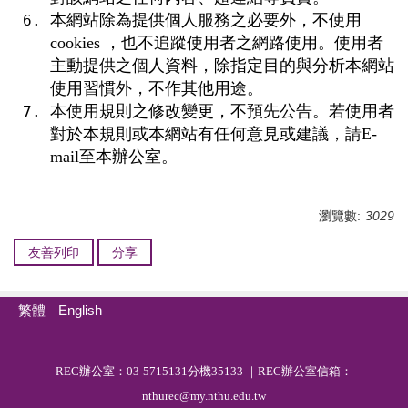
本網站除為提供個人服務之必要外，不使用
cookies ，也不追蹤使用者之網路使用。使用者
主動提供之個人資料，除指定目的與分析本網站
使用習慣外，不作其他用途。
本使用規則之修改變更，不預先公告。若使用者
對於本規則或本網站有任何意見或建議，請E-
mail至本辦公室。
瀏覽數:
3029
友善列印
分享
繁體
English
R
EC
辦公室：03-5715131分機35133 ｜REC辦公室信箱：
nthurec@my.nthu.edu.tw