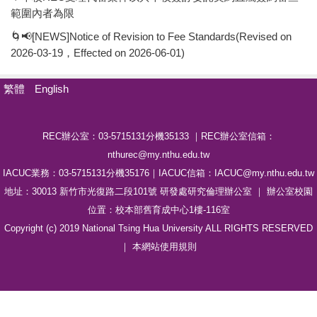
範圍內者為限
🌀📢[NEWS]Notice of Revision to Fee Standards(Revised on
2026-03-19，Effected on 2026-06-01)
繁體
English
REC辦公室：03-5715131分機35133 ｜REC辦公室信箱：
nthurec@my.nthu.edu.tw
IACUC業務：03-5715131分機35176｜IACUC信箱：IACUC@my.nthu.edu.tw
地址：30013 新竹市光復路二段101號 研發處研究倫理辦公室 ｜ 辦公室校園
位置：校本部舊育成中心1樓-116室
Copyright (c) 2019 National Tsing Hua University ALL RIGHTS RESERVED
｜ 本網站
使用規則