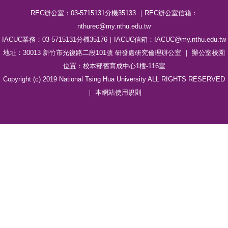
REC辦公室：03-5715131分機35133 ｜REC辦公室信箱：
nthurec@my.nthu.edu.tw
IACUC業務：03-5715131分機35176｜IACUC信箱：IACUC@my.nthu.edu.tw
地址：30013 新竹市光復路二段101號 研發處研究倫理辦公室 ｜ 辦公室校園
位置：校本部舊育成中心1樓-116室
Copyright (c) 2019 National Tsing Hua University ALL RIGHTS RESERVED
｜ 本網站
使用規則