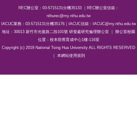
REC辦公室：03-5715131分機35133 ｜REC辦公室信箱：
nthurec@my.nthu.edu.tw
IACUC業務：03-5715131分機35176｜IACUC信箱：IACUC@my.nthu.edu.tw
地址：30013 新竹市光復路二段101號 研發處研究倫理辦公室 ｜ 辦公室校園
位置：校本部舊育成中心1樓-116室
Copyright (c) 2019 National Tsing Hua University ALL RIGHTS RESERVED
｜ 本網站
使用規則