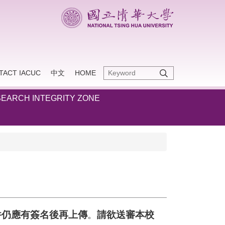
TACT IACUC
中文
HOME
EARCH INTEGRITY ZONE
件仍應有簽名後再上傳
。
請欲送審本校