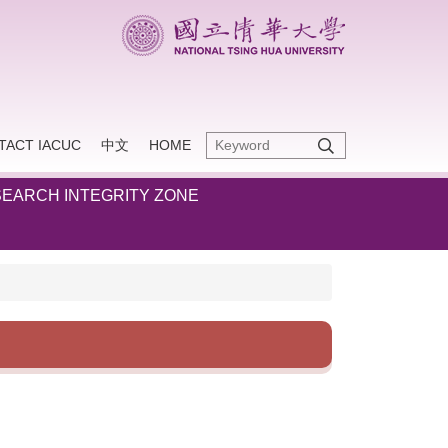
TACT IACUC
中文
HOME
EARCH INTEGRITY ZONE