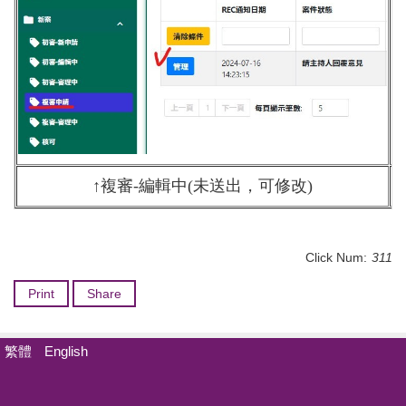
↑複審-編輯中(未送出，可修改)
Click Num:
311
Print
Share
繁體
English