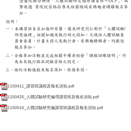
1150411_講習班議程及報名須知.pdf
1150425_人體試驗研究倫理講習班及報名須知.pdf
1150516_人體試驗研究倫講習班議程及報名須知.pdf