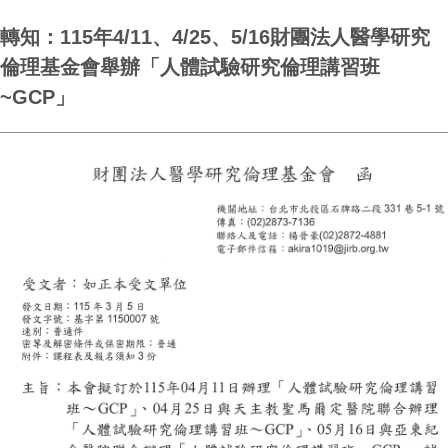
轉知：115年4/11、4/25、5/16財團法人醫學研究
倫理基金會舉辦「人體試驗研究倫理講習班
~GCP」