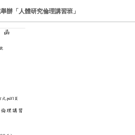
念醫院舉辦「人體研究倫理講習班」