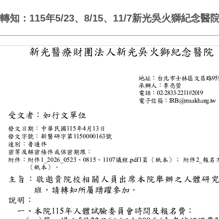
轉知：115年5/23、8/15、11/7新光吳火獅紀