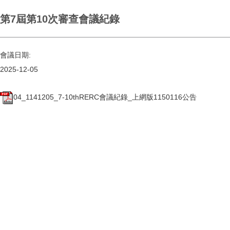
第7屆第10次審查會議紀錄
會議日期:
2025-12-05
04_1141205_7-10thRERC會議紀錄_上網版1150116公告