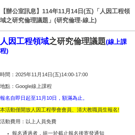
【辦公室訊息】114年11月14日(五)「人因工程領
域之研究倫理議題」(研究倫理-線上)
人因工程領域
之研究倫理議題
(
線上課
程
)
時間：2025年11月14日(五)14:00-17:00
地點：Google線上課程
報名自即日起至11月10日，額滿為止。
本活動僅開放人因工程學會會員、清大教職員生報名!
活動費用：以上人員免費
報名通過者，統一於截止報名後寄發通知