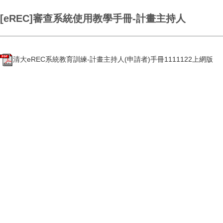
[eREC]審查系統使用教學手冊-計畫主持人
清大eREC系統教育訓練-計畫主持人(申請者)手冊1111122上網版