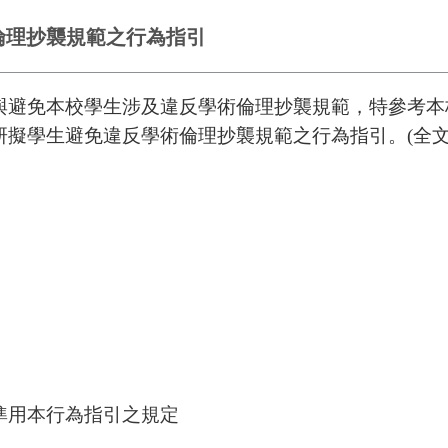
倫理抄襲規範之行為指引
與避免本校學生涉及違反學術倫理抄襲規範，特參考本
擬學生避免違反學術倫理抄襲規範之行為指引。(全文
準用本行為指引之規定