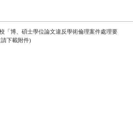
校
「博、碩士學位論文違反學術倫理案件處理要
請下載附件)