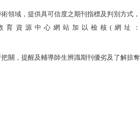
學術領域，提供具可信度之期刊指標及判別方式，
教育資源中心網站加以檢核
(
網址
行把關，提醒及輔導師生辨識期刊優劣及了解掠奪