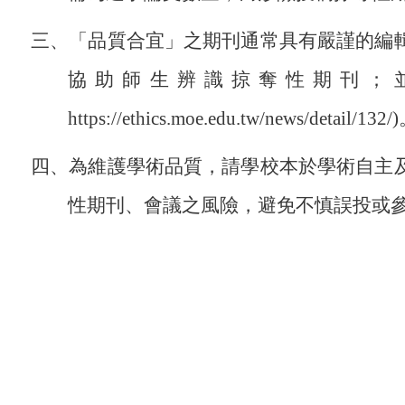
三、「品質合宜」之期刊通常具有嚴謹的編
協助師生辨識掠奪性期刊；
https://ethics.moe.edu.tw/news/detail/132/
)
四、為維護學術品質，請學校本於學術自主
性期刊、會議之風險，避免不慎誤投或