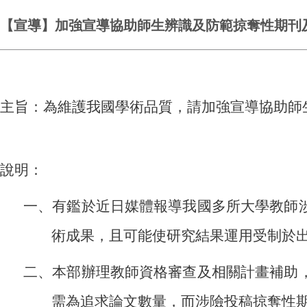
【宣導】加強宣導協助師生辨識及防範掠奪性期刊
主旨：為維護我國學術品質，請加強宣導協助師
說明：
一、有鑑於近日媒體報導我國多所大學教師
術成果，且可能使研究結果運用受制於
二、本部辦理教師資格審查及相關計畫補助
需為追求論文數量，而涉險投稿掠奪性